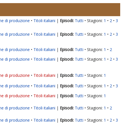
ne di produzione
Titoli italiani
|
Tutti
Stagioni:
1
2
3
ne di produzione
Titoli italiani
|
Tutti
Stagioni:
1
2
3
ne di produzione
Titoli italiani
|
Tutti
Stagioni:
1
2
ne di produzione
Titoli italiani
|
Tutti
Stagioni:
1
2
3
ne di produzione
Titoli italiani
|
Tutti
Stagioni:
1
ne di produzione
Titoli italiani
|
Tutti
Stagioni:
1
2
3
ne di produzione
Titoli italiani
|
Tutti
Stagioni:
1
ne di produzione
Titoli italiani
|
Tutti
Stagioni:
1
2
ne di produzione
Titoli italiani
|
Tutti
Stagioni:
1
2
3