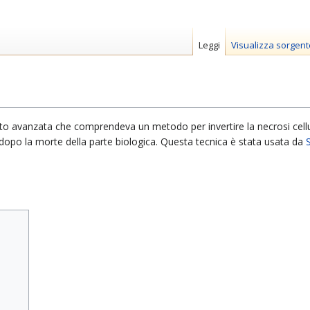
Leggi
Visualizza sorgent
to avanzata che comprendeva un metodo per invertire la necrosi cell
e dopo la morte della parte biologica. Questa tecnica è stata usata da