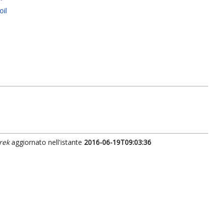
oil
rek
aggiornato nell'istante
2016-06-19T09:03:36