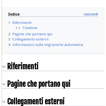
Indice
1
Riferimenti
1.1
Timeline
2
Pagine che portano qui
3
Collegamenti esterni
4
Informazioni sulla migrazione automatica
Riferimenti
Pagine che portano qui
Collegamenti esterni