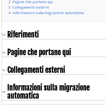
2
Pagine che portano qui
3
Collegamenti esterni
4
Informazioni sulla migrazione automatica
Riferimenti
Pagine che portano qui
Collegamenti esterni
Informazioni sulla migrazione
automatica