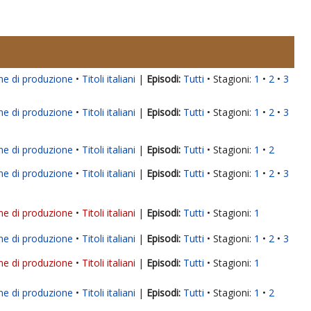
ne di produzione
Titoli italiani
|
Tutti
Stagioni:
1
2
3
ne di produzione
Titoli italiani
|
Tutti
Stagioni:
1
2
3
ne di produzione
Titoli italiani
|
Tutti
Stagioni:
1
2
ne di produzione
Titoli italiani
|
Tutti
Stagioni:
1
2
3
ne di produzione
Titoli italiani
|
Tutti
Stagioni:
1
ne di produzione
Titoli italiani
|
Tutti
Stagioni:
1
2
3
ne di produzione
Titoli italiani
|
Tutti
Stagioni:
1
ne di produzione
Titoli italiani
|
Tutti
Stagioni:
1
2