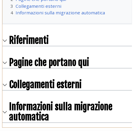
3
Collegamenti esterni
4
Informazioni sulla migrazione automatica
Riferimenti
Pagine che portano qui
Collegamenti esterni
Informazioni sulla migrazione
automatica