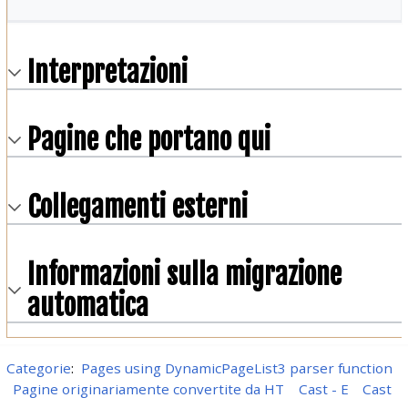
Interpretazioni
Pagine che portano qui
Collegamenti esterni
Informazioni sulla migrazione
automatica
Categorie
:
Pages using DynamicPageList3 parser function
Pagine originariamente convertite da HT
Cast - E
Cast