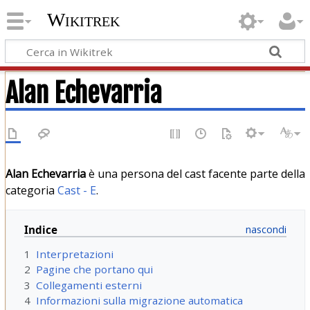
Wikitrek
Alan Echevarria
Alan Echevarria
è una persona del cast facente parte della
categoria
Cast - E
.
Indice
1
Interpretazioni
2
Pagine che portano qui
3
Collegamenti esterni
4
Informazioni sulla migrazione automatica