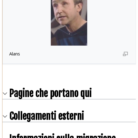
Alans
Pagine che portano qui
Collegamenti esterni