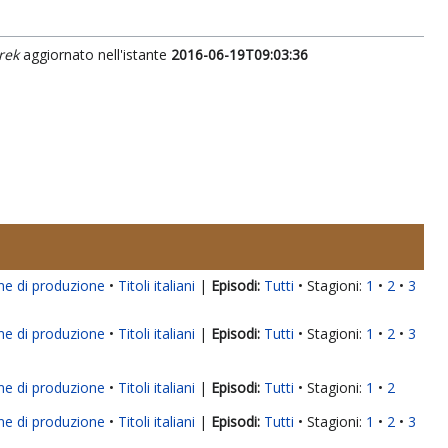
rek
aggiornato nell'istante
2016-06-19T09:03:36
ne di produzione
Titoli italiani
|
Tutti
Stagioni:
1
2
3
ne di produzione
Titoli italiani
|
Tutti
Stagioni:
1
2
3
ne di produzione
Titoli italiani
|
Tutti
Stagioni:
1
2
ne di produzione
Titoli italiani
|
Tutti
Stagioni:
1
2
3