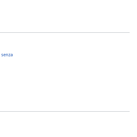
 senza