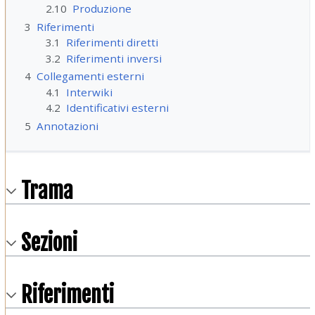
2.10
Produzione
3
Riferimenti
3.1
Riferimenti diretti
3.2
Riferimenti inversi
4
Collegamenti esterni
4.1
Interwiki
4.2
Identificativi esterni
5
Annotazioni
Trama
Sezioni
Riferimenti