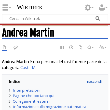
Wikitrek
Andrea Martin
Andrea Martin
è una persona del cast facente parte della
categoria
Cast - M
.
Indice
1
Interpretazioni
2
Pagine che portano qui
3
Collegamenti esterni
4
Informazioni sulla migrazione automatica