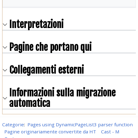
Interpretazioni
Pagine che portano qui
Collegamenti esterni
Informazioni sulla migrazione
automatica
Categorie
:
Pages using DynamicPageList3 parser function
Pagine originariamente convertite da HT
Cast - M