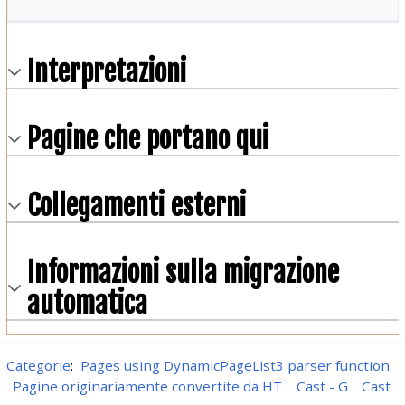
Interpretazioni
Pagine che portano qui
Collegamenti esterni
Informazioni sulla migrazione
automatica
Categorie
:
Pages using DynamicPageList3 parser function
Pagine originariamente convertite da HT
Cast - G
Cast