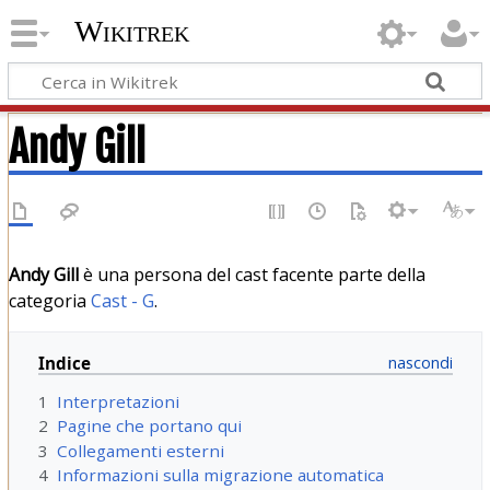
Wikitrek
Andy Gill
Andy Gill
è una persona del cast facente parte della
categoria
Cast - G
.
Indice
1
Interpretazioni
2
Pagine che portano qui
3
Collegamenti esterni
4
Informazioni sulla migrazione automatica