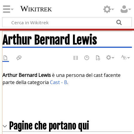
Wikitrek
Arthur Bernard Lewis
Arthur Bernard Lewis
è una persona del cast facente
parte della categoria
Cast - B
.
Pagine che portano qui