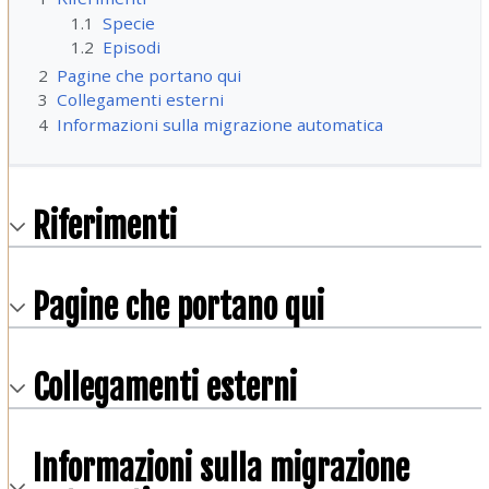
1.1
Specie
1.2
Episodi
2
Pagine che portano qui
3
Collegamenti esterni
4
Informazioni sulla migrazione automatica
Riferimenti
Pagine che portano qui
Collegamenti esterni
Informazioni sulla migrazione