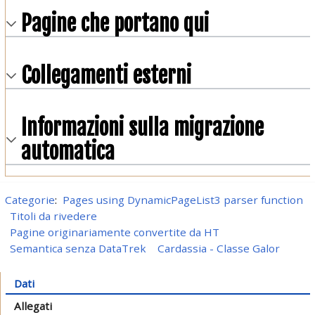
Pagine che portano qui
Collegamenti esterni
Informazioni sulla migrazione
automatica
Categorie
:
Pages using DynamicPageList3 parser function
Titoli da rivedere
Pagine originariamente convertite da HT
Semantica senza DataTrek
Cardassia - Classe Galor
Dati
Allegati