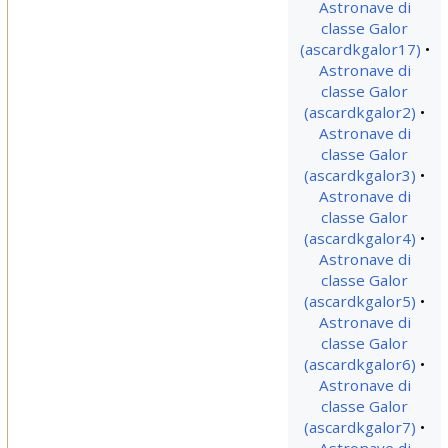
Astronave di
classe Galor
(ascardkgalor17)
Astronave di
classe Galor
(ascardkgalor2)
Astronave di
classe Galor
(ascardkgalor3)
Astronave di
classe Galor
(ascardkgalor4)
Astronave di
classe Galor
(ascardkgalor5)
Astronave di
classe Galor
(ascardkgalor6)
Astronave di
classe Galor
(ascardkgalor7)