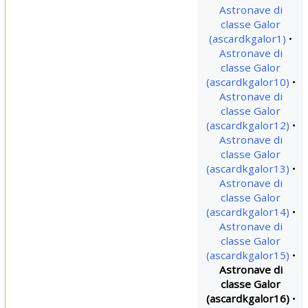
Astronave di
classe Galor
(ascardkgalor1)
Astronave di
classe Galor
(ascardkgalor10)
Astronave di
classe Galor
(ascardkgalor12)
Astronave di
classe Galor
(ascardkgalor13)
Astronave di
classe Galor
(ascardkgalor14)
Astronave di
classe Galor
(ascardkgalor15)
Astronave di
classe Galor
(ascardkgalor16)