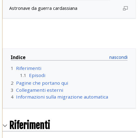
Astronave da guerra cardassiana
Indice
1
Riferimenti
1.1
Episodi
2
Pagine che portano qui
3
Collegamenti esterni
4
Informazioni sulla migrazione automatica
Riferimenti