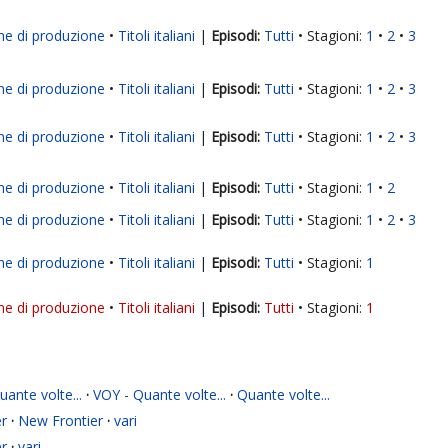
ne di produzione
Titoli italiani
|
Tutti
Stagioni:
1
2
3
ne di produzione
Titoli italiani
|
Tutti
Stagioni:
1
2
3
ne di produzione
Titoli italiani
|
Tutti
Stagioni:
1
2
3
ne di produzione
Titoli italiani
|
Tutti
Stagioni:
1
2
ne di produzione
Titoli italiani
|
Tutti
Stagioni:
1
2
3
ne di produzione
Titoli italiani
|
Tutti
Stagioni:
1
ne di produzione
Titoli italiani
|
Tutti
Stagioni:
1
ante volte...
·
VOY - Quante volte...
·
Quante volte...
r
·
New Frontier
·
vari
r
·
vari