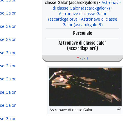
classe Galor (ascardkgalor6)
Astronave
di classe Galor (ascardkgalor7)
sse Galor
Astronave di classe Galor
(ascardkgalor8)
Astronave di classe
Galor (ascardkgalor9)
sse Galor
Personale
sse Galor
Astronave di classe Galor
(ascardkgalor6)
sse Galor
t
v
e
sse Galor
sse Galor
sse Galor
sse Galor
Astronave di classe Galor
sse Galor