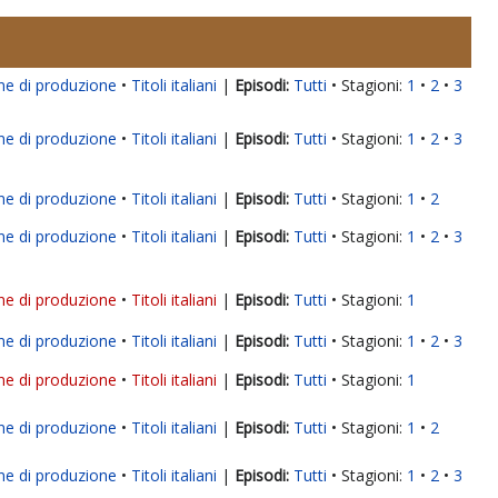
ne di produzione
Titoli italiani
|
Tutti
Stagioni:
1
2
3
ne di produzione
Titoli italiani
|
Tutti
Stagioni:
1
2
3
ne di produzione
Titoli italiani
|
Tutti
Stagioni:
1
2
ne di produzione
Titoli italiani
|
Tutti
Stagioni:
1
2
3
ne di produzione
Titoli italiani
|
Tutti
Stagioni:
1
ne di produzione
Titoli italiani
|
Tutti
Stagioni:
1
2
3
ne di produzione
Titoli italiani
|
Tutti
Stagioni:
1
ne di produzione
Titoli italiani
|
Tutti
Stagioni:
1
2
ne di produzione
Titoli italiani
|
Tutti
Stagioni:
1
2
3