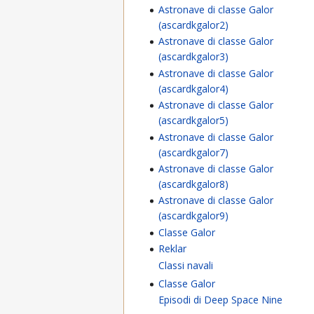
Astronave di classe Galor
(ascardkgalor2)
Astronave di classe Galor
(ascardkgalor3)
Astronave di classe Galor
(ascardkgalor4)
Astronave di classe Galor
(ascardkgalor5)
Astronave di classe Galor
(ascardkgalor7)
Astronave di classe Galor
(ascardkgalor8)
Astronave di classe Galor
(ascardkgalor9)
Classe Galor
Reklar
Classi navali
Classe Galor
Episodi di Deep Space Nine