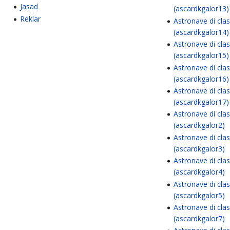
Jasad
(ascardkgalor13)
Reklar
Astronave di cla
(ascardkgalor14)
Astronave di cla
(ascardkgalor15)
Astronave di cla
(ascardkgalor16)
Astronave di cla
(ascardkgalor17)
Astronave di cla
(ascardkgalor2)
Astronave di cla
(ascardkgalor3)
Astronave di cla
(ascardkgalor4)
Astronave di cla
(ascardkgalor5)
Astronave di cla
(ascardkgalor7)