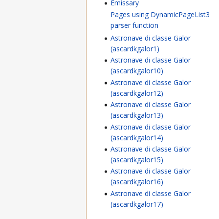
Emissary
Pages using DynamicPageList3
parser function
Astronave di classe Galor
(ascardkgalor1)
Astronave di classe Galor
(ascardkgalor10)
Astronave di classe Galor
(ascardkgalor12)
Astronave di classe Galor
(ascardkgalor13)
Astronave di classe Galor
(ascardkgalor14)
Astronave di classe Galor
(ascardkgalor15)
Astronave di classe Galor
(ascardkgalor16)
Astronave di classe Galor
(ascardkgalor17)