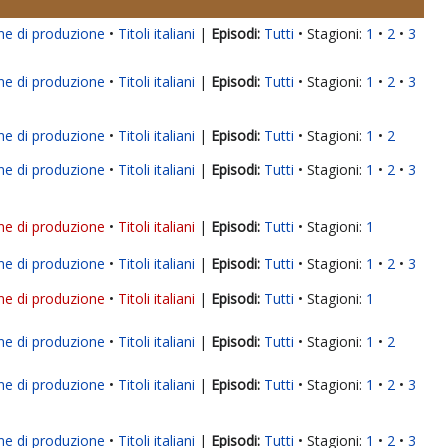
ne di produzione
Titoli italiani
|
Tutti
Stagioni:
1
2
3
ne di produzione
Titoli italiani
|
Tutti
Stagioni:
1
2
3
ne di produzione
Titoli italiani
|
Tutti
Stagioni:
1
2
ne di produzione
Titoli italiani
|
Tutti
Stagioni:
1
2
3
ne di produzione
Titoli italiani
|
Tutti
Stagioni:
1
ne di produzione
Titoli italiani
|
Tutti
Stagioni:
1
2
3
ne di produzione
Titoli italiani
|
Tutti
Stagioni:
1
ne di produzione
Titoli italiani
|
Tutti
Stagioni:
1
2
ne di produzione
Titoli italiani
|
Tutti
Stagioni:
1
2
3
ne di produzione
Titoli italiani
|
Tutti
Stagioni:
1
2
3