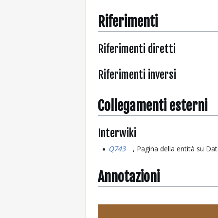
Riferimenti
Riferimenti diretti
Riferimenti inversi
Collegamenti esterni
Interwiki
Q743
, Pagina della entità su Da
Annotazioni