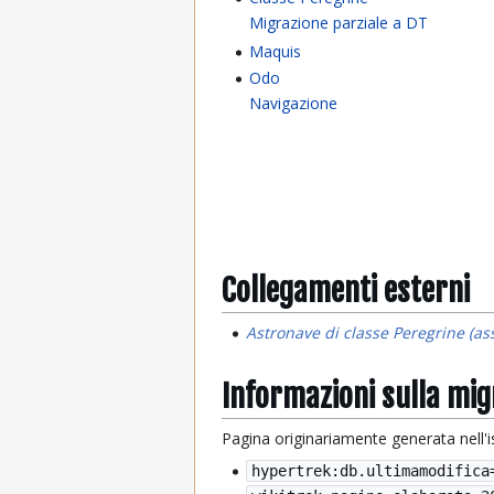
Migrazione parziale a DT
Maquis
Odo
Navigazione
Collegamenti esterni
Astronave di classe Peregrine (as
Informazioni sulla mi
Pagina originariamente generata nell'
hypertrek:db.ultimamodifica