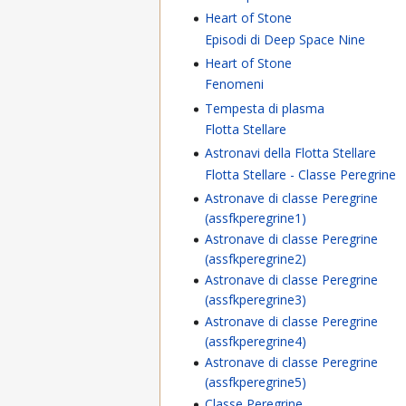
Heart of Stone
Episodi di Deep Space Nine
Heart of Stone
Fenomeni
Tempesta di plasma
Flotta Stellare
Astronavi della Flotta Stellare
Flotta Stellare - Classe Peregrine
Astronave di classe Peregrine
(assfkperegrine1)
Astronave di classe Peregrine
(assfkperegrine2)
Astronave di classe Peregrine
(assfkperegrine3)
Astronave di classe Peregrine
(assfkperegrine4)
Astronave di classe Peregrine
(assfkperegrine5)
Classe Peregrine