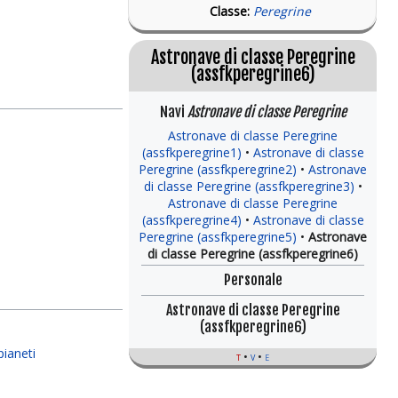
Classe:
Peregrine
Astronave di classe Peregrine
(assfkperegrine6)
Navi
Astronave di classe Peregrine
Astronave di classe Peregrine
(assfkperegrine1)
Astronave di classe
Peregrine (assfkperegrine2)
Astronave
di classe Peregrine (assfkperegrine3)
Astronave di classe Peregrine
(assfkperegrine4)
Astronave di classe
Peregrine (assfkperegrine5)
Astronave
di classe Peregrine (assfkperegrine6)
Personale
Astronave di classe Peregrine
(assfkperegrine6)
pianeti
t
v
e