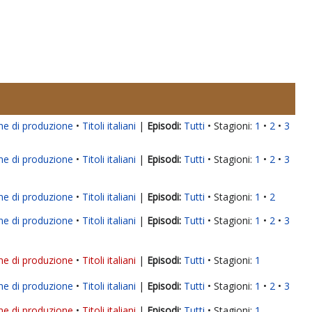
ne di produzione
Titoli italiani
|
Tutti
Stagioni:
1
2
3
ne di produzione
Titoli italiani
|
Tutti
Stagioni:
1
2
3
ne di produzione
Titoli italiani
|
Tutti
Stagioni:
1
2
ne di produzione
Titoli italiani
|
Tutti
Stagioni:
1
2
3
ne di produzione
Titoli italiani
|
Tutti
Stagioni:
1
ne di produzione
Titoli italiani
|
Tutti
Stagioni:
1
2
3
ne di produzione
Titoli italiani
|
Tutti
Stagioni:
1