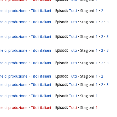
ne di produzione
Titoli italiani
|
Tutti
Stagioni:
1
2
ne di produzione
Titoli italiani
|
Tutti
Stagioni:
1
2
3
ne di produzione
Titoli italiani
|
Tutti
Stagioni:
1
2
3
ne di produzione
Titoli italiani
|
Tutti
Stagioni:
1
2
3
ne di produzione
Titoli italiani
|
Tutti
Stagioni:
1
2
3
ne di produzione
Titoli italiani
|
Tutti
Stagioni:
1
2
ne di produzione
Titoli italiani
|
Tutti
Stagioni:
1
2
3
ne di produzione
Titoli italiani
|
Tutti
Stagioni:
1
ne di produzione
Titoli italiani
|
Tutti
Stagioni:
1