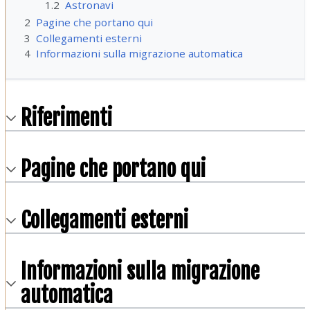
1.2
Astronavi
2
Pagine che portano qui
3
Collegamenti esterni
4
Informazioni sulla migrazione automatica
Riferimenti
Pagine che portano qui
Collegamenti esterni
Informazioni sulla migrazione
automatica