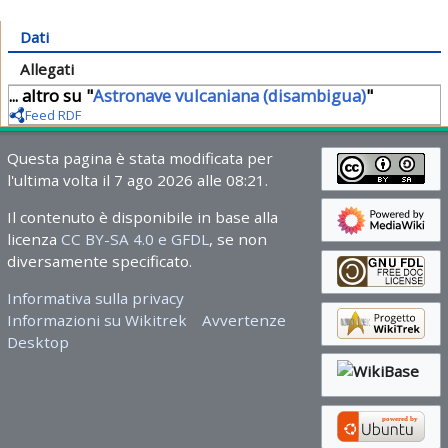
Dati
Allegati
... altro su "
Astronave vulcaniana (disambigua)
"
Feed RDF
Questa pagina è stata modificata per
l'ultima volta il 7 ago 2026 alle 08:21.
Il contenuto è disponibile in base alla
licenza
CC BY-SA 4.0 e GFDL
, se non
diversamente specificato.
Informativa sulla privacy
Informazioni su Wikitrek
Avvertenze
Desktop