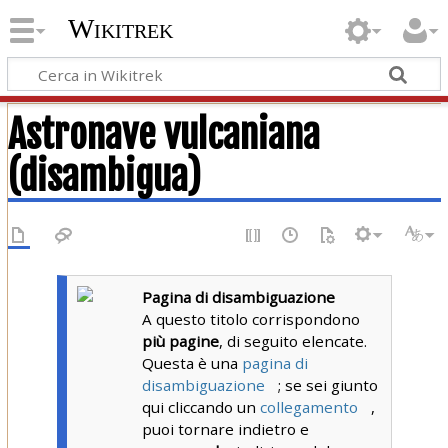
Wikitrek
Astronave vulcaniana
(disambigua)
Pagina di disambiguazione
A questo titolo corrispondono
più pagine
, di seguito elencate.
Questa è una
pagina di
disambiguazione
; se sei giunto
qui cliccando un
collegamento
,
puoi tornare indietro e