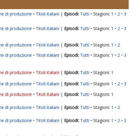
ne di produzione
Titoli italiani
|
Tutti
Stagioni:
1
2
3
ne di produzione
Titoli italiani
|
Tutti
Stagioni:
1
2
3
ne di produzione
Titoli italiani
|
Tutti
Stagioni:
1
2
ne di produzione
Titoli italiani
|
Tutti
Stagioni:
1
2
3
ne di produzione
Titoli italiani
|
Tutti
Stagioni:
1
ne di produzione
Titoli italiani
|
Tutti
Stagioni:
1
2
3
ne di produzione
Titoli italiani
|
Tutti
Stagioni:
1
ne di produzione
Titoli italiani
|
Tutti
Stagioni:
1
2
ne di produzione
Titoli italiani
|
Tutti
Stagioni:
1
2
3