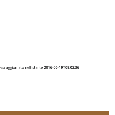
rek
aggiornato nell'istante
2016-06-19T09:03:36