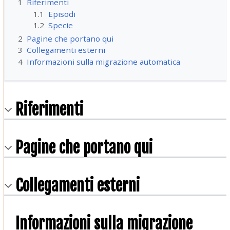
1
Riferimenti
1.1
Episodi
1.2
Specie
2
Pagine che portano qui
3
Collegamenti esterni
4
Informazioni sulla migrazione automatica
Riferimenti
Pagine che portano qui
Collegamenti esterni
Informazioni sulla migrazione