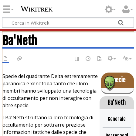
Wikitrek
Ba'Neth
Specie del quadrante Delta estremamente
Specie
paranoica e xenofoba tanto che i loro
membri hanno sviluppato una tecnologia
di occultamento per non interagire con
Ba'Neth
altre specie.
I Ba'Neth sfruttano la loro tecnologia di
Generale
occultamento per sottrarre preziose
informazioni tattiche dalle specie che
Personaggi