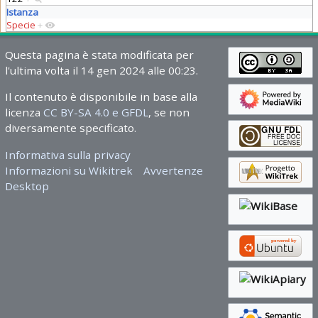
Istanza
Specie
+
Questa pagina è stata modificata per
l'ultima volta il 14 gen 2024 alle 00:23.
Il contenuto è disponibile in base alla
licenza
CC BY-SA 4.0 e GFDL
, se non
diversamente specificato.
Informativa sulla privacy
Informazioni su Wikitrek
Avvertenze
Desktop