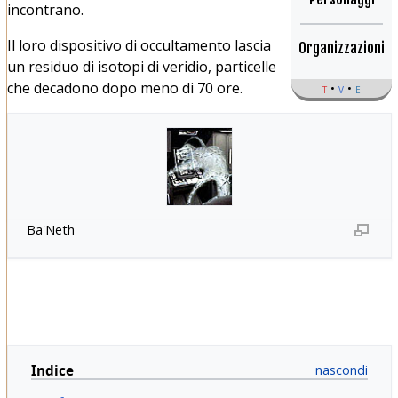
incontrano.
Il loro dispositivo di occultamento lascia
Organizzazioni
un residuo di isotopi di veridio, particelle
che decadono dopo meno di 70 ore.
t
v
e
Ba'Neth
Indice