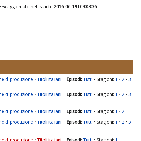
rek
aggiornato nell'istante
2016-06-19T09:03:36
ne di produzione
Titoli italiani
|
Tutti
Stagioni:
1
2
3
ne di produzione
Titoli italiani
|
Tutti
Stagioni:
1
2
3
ne di produzione
Titoli italiani
|
Tutti
Stagioni:
1
2
ne di produzione
Titoli italiani
|
Tutti
Stagioni:
1
2
3
ne di produzione
Titoli italiani
|
Tutti
Stagioni:
1