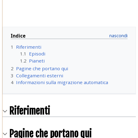
Indice
1
Riferimenti
1.1
Episodi
1.2
Pianeti
2
Pagine che portano qui
3
Collegamenti esterni
4
Informazioni sulla migrazione automatica
Riferimenti
Pagine che portano qui