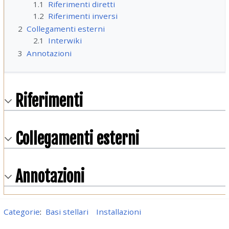
1.1
Riferimenti diretti
1.2
Riferimenti inversi
2
Collegamenti esterni
2.1
Interwiki
3
Annotazioni
Riferimenti
Collegamenti esterni
Annotazioni
Categorie
:
Basi stellari
Installazioni