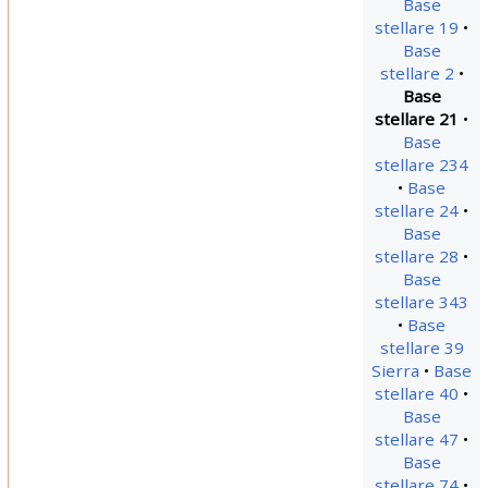
Base
stellare 19
Base
stellare 2
Base
stellare 21
Base
stellare 234
Base
stellare 24
Base
stellare 28
Base
stellare 343
Base
stellare 39
Sierra
Base
stellare 40
Base
stellare 47
Base
stellare 74