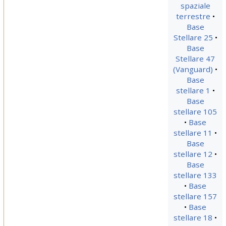
spaziale
terrestre
Base
Stellare 25
Base
Stellare 47
(Vanguard)
Base
stellare 1
Base
stellare 105
Base
stellare 11
Base
stellare 12
Base
stellare 133
Base
stellare 157
Base
stellare 18