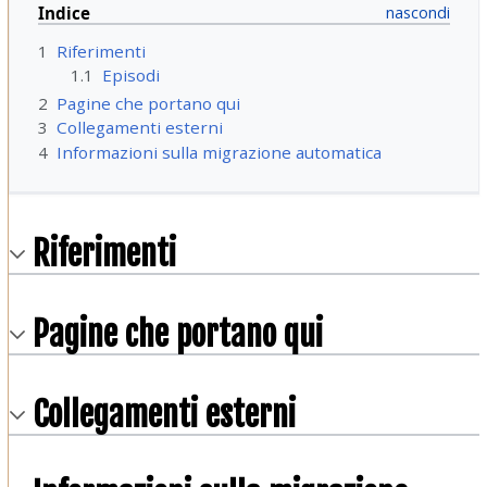
Indice
1
Riferimenti
1.1
Episodi
2
Pagine che portano qui
3
Collegamenti esterni
4
Informazioni sulla migrazione automatica
Riferimenti
Pagine che portano qui
Collegamenti esterni