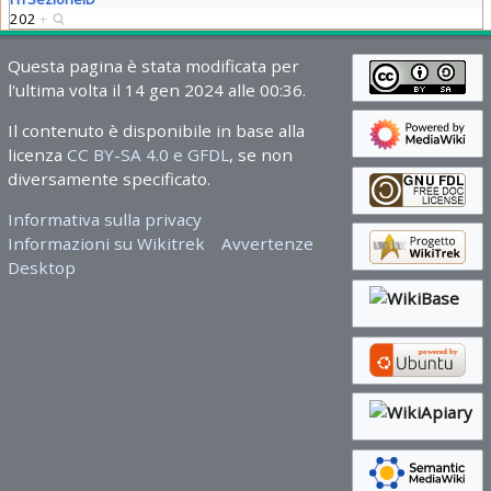
202
+
Questa pagina è stata modificata per
l'ultima volta il 14 gen 2024 alle 00:36.
Il contenuto è disponibile in base alla
licenza
CC BY-SA 4.0 e GFDL
, se non
diversamente specificato.
Informativa sulla privacy
Informazioni su Wikitrek
Avvertenze
Desktop