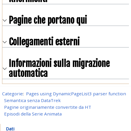
Pagine che portano qui
Collegamenti esterni
Informazioni sulla migrazione
automatica
Categorie
:
Pages using DynamicPageList3 parser function
Semantica senza DataTrek
Pagine originariamente convertite da HT
Episodi della Serie Animata
Dati