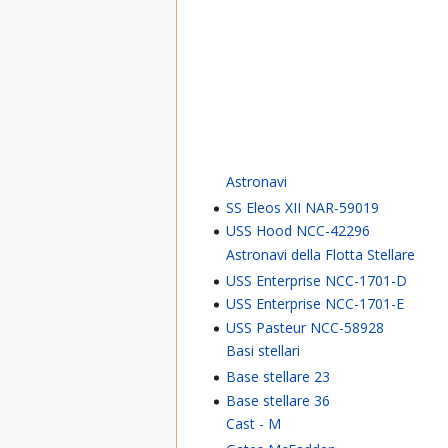
Astronavi
SS Eleos XII NAR-59019
USS Hood NCC-42296
Astronavi della Flotta Stellare
USS Enterprise NCC-1701-D
USS Enterprise NCC-1701-E
USS Pasteur NCC-58928
Basi stellari
Base stellare 23
Base stellare 36
Cast - M