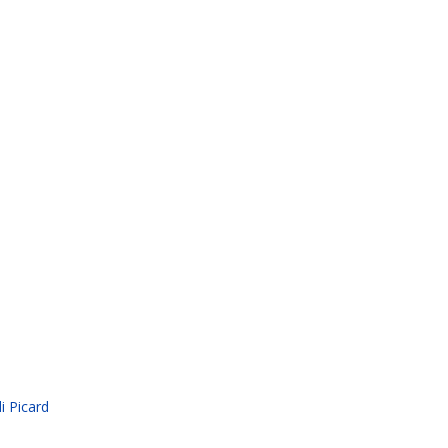
i Picard