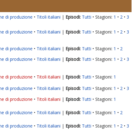
ne di produzione
Titoli italiani
|
Tutti
Stagioni:
1
2
3
ne di produzione
Titoli italiani
|
Tutti
Stagioni:
1
2
3
ne di produzione
Titoli italiani
|
Tutti
Stagioni:
1
2
ne di produzione
Titoli italiani
|
Tutti
Stagioni:
1
2
3
ne di produzione
Titoli italiani
|
Tutti
Stagioni:
1
ne di produzione
Titoli italiani
|
Tutti
Stagioni:
1
2
3
ne di produzione
Titoli italiani
|
Tutti
Stagioni:
1
ne di produzione
Titoli italiani
|
Tutti
Stagioni:
1
2
ne di produzione
Titoli italiani
|
Tutti
Stagioni:
1
2
3