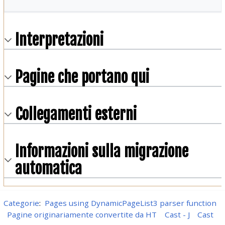
Interpretazioni
Pagine che portano qui
Collegamenti esterni
Informazioni sulla migrazione
automatica
Categorie
:
Pages using DynamicPageList3 parser function
Pagine originariamente convertite da HT
Cast - J
Cast