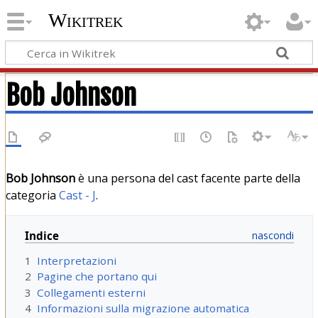
Wikitrek
Bob Johnson
Bob Johnson
è una persona del cast facente parte della
categoria
Cast - J
.
Indice
1
Interpretazioni
2
Pagine che portano qui
3
Collegamenti esterni
4
Informazioni sulla migrazione automatica