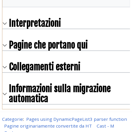
Interpretazioni
Pagine che portano qui
Collegamenti esterni
Informazioni sulla migrazione
automatica
Categorie
:
Pages using DynamicPageList3 parser function
Pagine originariamente convertite da HT
Cast - M