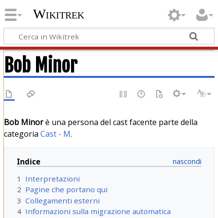
Wikitrek
Bob Minor
Bob Minor
è una persona del cast facente parte della
categoria
Cast - M
.
Indice
1
Interpretazioni
2
Pagine che portano qui
3
Collegamenti esterni
4
Informazioni sulla migrazione automatica