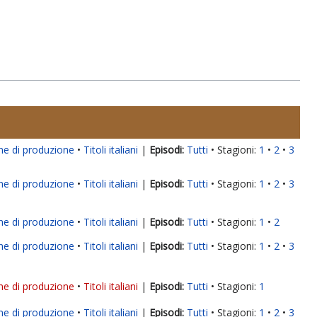
ne di produzione
Titoli italiani
|
Tutti
Stagioni:
1
2
3
ne di produzione
Titoli italiani
|
Tutti
Stagioni:
1
2
3
ne di produzione
Titoli italiani
|
Tutti
Stagioni:
1
2
ne di produzione
Titoli italiani
|
Tutti
Stagioni:
1
2
3
ne di produzione
Titoli italiani
|
Tutti
Stagioni:
1
ne di produzione
Titoli italiani
|
Tutti
Stagioni:
1
2
3