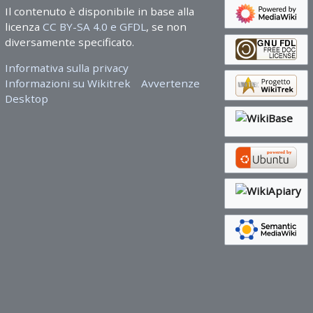
Il contenuto è disponibile in base alla
licenza
CC BY-SA 4.0 e GFDL
, se non
diversamente specificato.
Informativa sulla privacy
Informazioni su Wikitrek
Avvertenze
Desktop