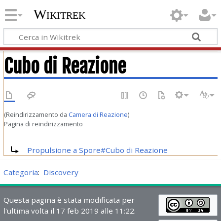
Wikitrek
Cubo di Reazione
(Reindirizzamento da
Camera di Reazione
)
Pagina di reindirizzamento
Reindirizza a:
Propulsione a Spore#Cubo di Reazione
Categoria
:
Discovery
Questa pagina è stata modificata per
l'ultima volta il 17 feb 2019 alle 11:22.