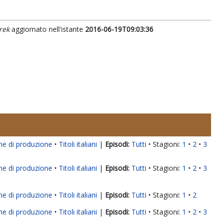
rek
aggiornato nell'istante
2016-06-19T09:03:36
ne di produzione
Titoli italiani
|
Tutti
Stagioni:
1
2
3
ne di produzione
Titoli italiani
|
Tutti
Stagioni:
1
2
3
ne di produzione
Titoli italiani
|
Tutti
Stagioni:
1
2
ne di produzione
Titoli italiani
|
Tutti
Stagioni:
1
2
3