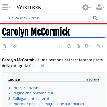
Wikitrek
Carolyn McCormick
Carolyn McCormick
è una persona del cast facente parte
della categoria
Cast - M
.
Indice
1
Interpretazioni
2
Pagine che portano qui
3
Collegamenti esterni
4
Informazioni sulla migrazione automatica