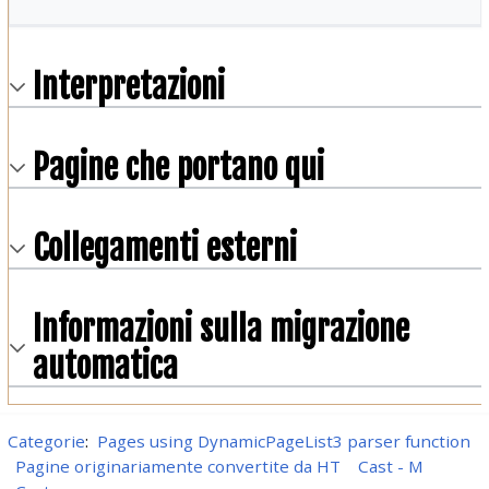
Interpretazioni
Pagine che portano qui
Collegamenti esterni
Informazioni sulla migrazione
automatica
Categorie
:
Pages using DynamicPageList3 parser function
Pagine originariamente convertite da HT
Cast - M