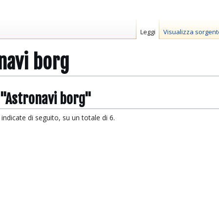
Leggi
Visualizza sorgent
navi borg
 "Astronavi borg"
ndicate di seguito, su un totale di 6.