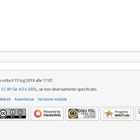
volta il 15 lug 2018 alle 17:07.
a
CC BY-SA 4.0 e GFDL
, se non diversamente specificato.
kitrek
Avvertenze
Versione mobile