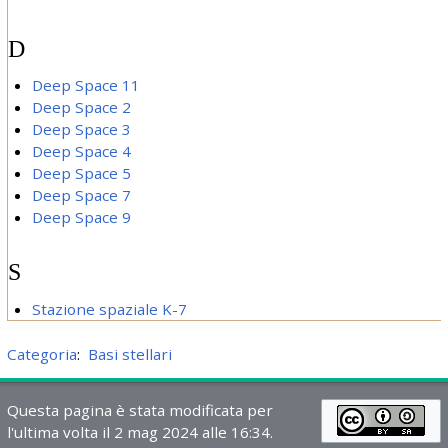
D
Deep Space 11
Deep Space 2
Deep Space 3
Deep Space 4
Deep Space 5
Deep Space 7
Deep Space 9
S
Stazione spaziale K-7
Categoria
:
Basi stellari
Questa pagina è stata modificata per
l'ultima volta il 2 mag 2024 alle 16:34.