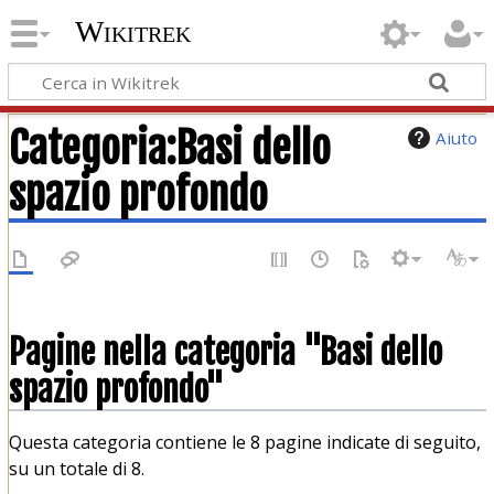
Wikitrek
Categoria
:
Basi dello
Aiuto
spazio profondo
Pagine nella categoria "Basi dello
spazio profondo"
Questa categoria contiene le 8 pagine indicate di seguito,
su un totale di 8.