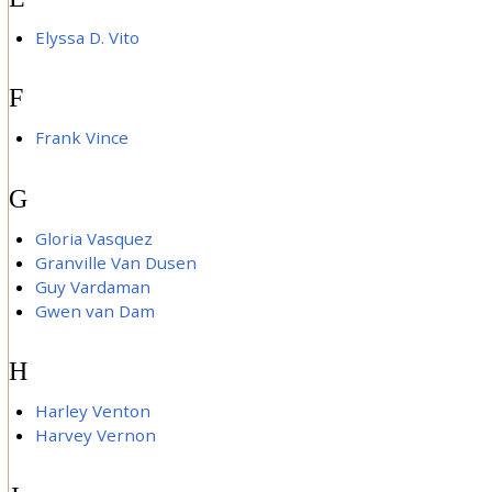
Elyssa D. Vito
F
Frank Vince
G
Gloria Vasquez
Granville Van Dusen
Guy Vardaman
Gwen van Dam
H
Harley Venton
Harvey Vernon