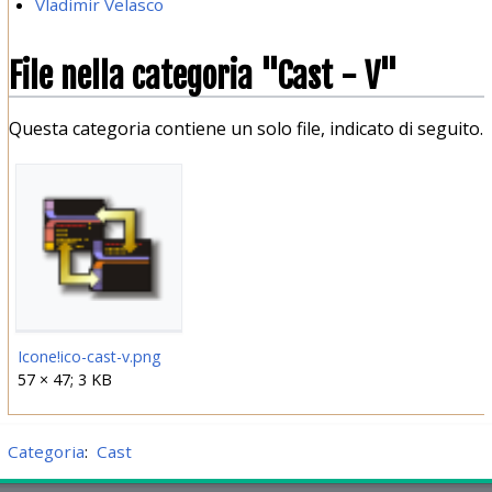
Vladimir Velasco
File nella categoria "Cast - V"
Questa categoria contiene un solo file, indicato di seguito.
Icone!ico-cast-v.png
57 × 47; 3 KB
Categoria
:
Cast