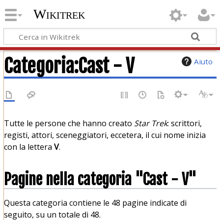
Wikitrek
Categoria
:
Cast - V
Aiuto
Tutte le persone che hanno creato
Star Trek
: scrittori,
registi, attori, sceneggiatori, eccetera, il cui nome inizia
con la lettera
V
.
Pagine nella categoria "Cast - V"
Questa categoria contiene le 48 pagine indicate di
seguito, su un totale di 48.