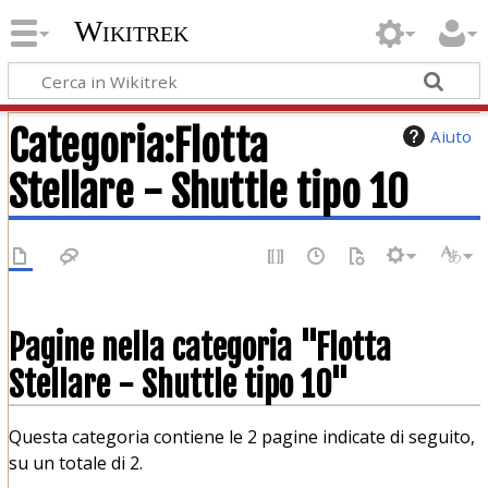
Wikitrek
Categoria
:
Flotta
Aiuto
Stellare - Shuttle tipo 10
Pagine nella categoria "Flotta
Stellare - Shuttle tipo 10"
Questa categoria contiene le 2 pagine indicate di seguito,
su un totale di 2.