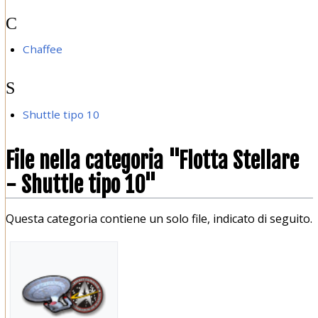
C
Chaffee
S
Shuttle tipo 10
File nella categoria "Flotta Stellare
- Shuttle tipo 10"
Questa categoria contiene un solo file, indicato di seguito.