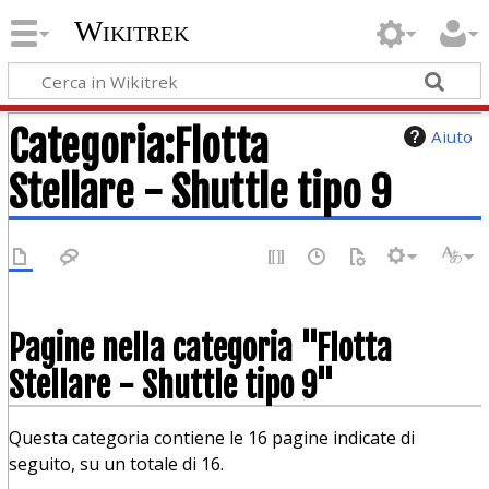
Wikitrek
Categoria
:
Flotta
Aiuto
Stellare - Shuttle tipo 9
Pagine nella categoria "Flotta
Stellare - Shuttle tipo 9"
Questa categoria contiene le 16 pagine indicate di
seguito, su un totale di 16.