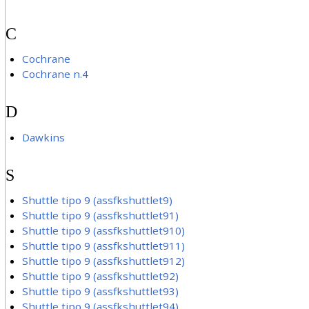
C
Cochrane
Cochrane n.4
D
Dawkins
S
Shuttle tipo 9 (assfkshuttlet9)
Shuttle tipo 9 (assfkshuttlet91)
Shuttle tipo 9 (assfkshuttlet910)
Shuttle tipo 9 (assfkshuttlet911)
Shuttle tipo 9 (assfkshuttlet912)
Shuttle tipo 9 (assfkshuttlet92)
Shuttle tipo 9 (assfkshuttlet93)
Shuttle tipo 9 (assfkshuttlet94)