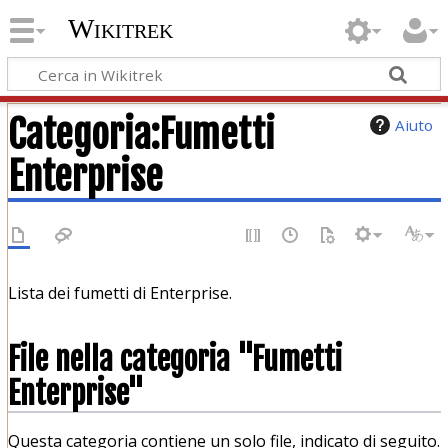
Wikitrek
Categoria
:
Fumetti
Aiuto
Enterprise
Lista dei fumetti di Enterprise.
File nella categoria "Fumetti
Enterprise"
Questa categoria contiene un solo file, indicato di seguito.