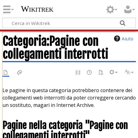
Wikitrek
Categoria
:
Pagine con
Aiuto
collegamenti interrotti
Le pagine in questa categoria potrebbero contenere dei
collegamenti web interrotti da poter correggere cercando
un sostituto, magari in Internet Archive.
Pagine nella categoria "Pagine con
collegamenti interrotti"