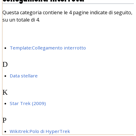
Questa categoria contiene le 4 pagine indicate di seguito,
su un totale di 4.
Template:Collegamento interrotto
D
Data stellare
K
Star Trek (2009)
P
Wikitrek:Polo di HyperTrek