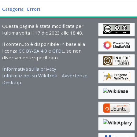
Categoria
:
Errori
Questa pagina è stata modificata per
l'ultima volta il 17 dic 2023 alle 18:48.
Il contenuto è disponibile in base alla
licenza
CC BY-SA 4.0 e GFDL
, se non
diversamente specificato.
Informativa sulla privacy
Informazioni su Wikitrek
Avvertenze
Desktop