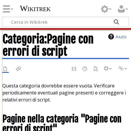
Wikitrek
Categoria
:
Pagine con
Aiuto
errori di script
Questa categoria dovrebbe essere vuota. Verificare
periodicamente eventuali pagine presenti e correggere i
relativi errori di script.
Pagine nella categoria "Pagine con
errori di script"