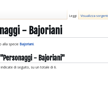
Leggi
Visualizza sorgent
naggi - Bajoriani
o alla specie
Bajoriani
.
 "Personaggi - Bajoriani"
ndicate di seguito, su un totale di 6.