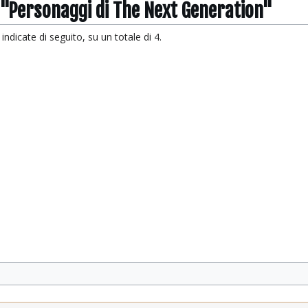
 "Personaggi di The Next Generation"
ndicate di seguito, su un totale di 4.