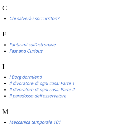
C
Chi salverà i soccorritori?
F
Fantasmi sull'astronave
Fast and Curious
I
I Borg dormienti
Il divoratore di ogni cosa: Parte 1
Il divoratore di ogni cosa: Parte 2
Il paradosso dell'osservatore
M
Meccanica temporale 101