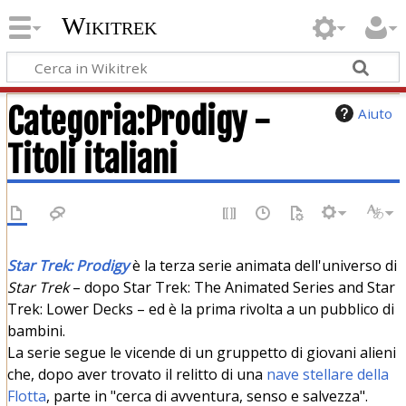
Wikitrek
Categoria
:
Prodigy -
Aiuto
Titoli italiani
Star Trek: Prodigy
è la terza serie animata dell'universo di
Star Trek
– dopo Star Trek: The Animated Series and Star
Trek: Lower Decks – ed è la prima rivolta a un pubblico di
bambini.
La serie segue le vicende di un gruppetto di giovani alieni
che, dopo aver trovato il relitto di una
nave stellare della
Flotta
, parte in "cerca di avventura, senso e salvezza".