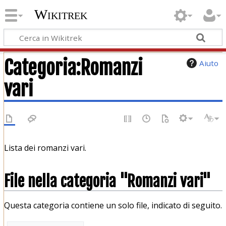
Wikitrek
Categoria
:
Romanzi
Aiuto
vari
Lista dei romanzi vari.
File nella categoria "Romanzi vari"
Questa categoria contiene un solo file, indicato di seguito.