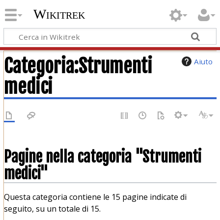
Wikitrek
Categoria
:
Strumenti
Aiuto
medici
Pagine nella categoria "Strumenti
medici"
Questa categoria contiene le 15 pagine indicate di
seguito, su un totale di 15.