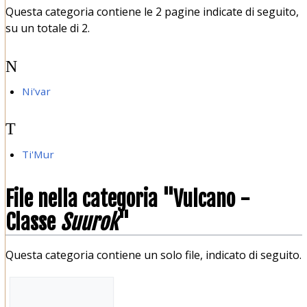
Questa categoria contiene le 2 pagine indicate di seguito,
su un totale di 2.
N
Ni'var
T
Ti'Mur
File nella categoria "Vulcano -
Classe
Suurok
"
Questa categoria contiene un solo file, indicato di seguito.