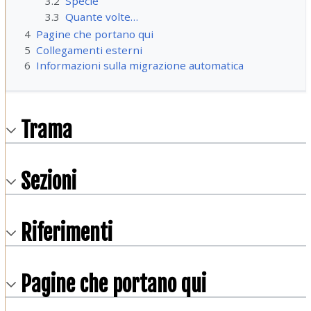
3.2
Specie
3.3
Quante volte…
4
Pagine che portano qui
5
Collegamenti esterni
6
Informazioni sulla migrazione automatica
Trama
Sezioni
Riferimenti
Pagine che portano qui